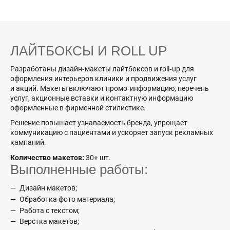
ЛАЙТБОКСЫ И ROLL UP
Разработаны дизайн‑макеты лайтбоксов и roll‑up для
оформления интерьеров клиники и продвижения услуг
и акций. Макеты включают промо‑информацию, перечень
услуг, акционные вставки и контактную информацию
оформленные в фирменной стилистике.
Решение повышает узнаваемость бренда, упрощает
коммуникацию с пациентами и ускоряет запуск рекламных
кампаний.
Количество макетов:
30+ шт.
Выполненные работы:
Дизайн макетов;
Обработка фото материала;
Работа с текстом;
Верстка макетов;