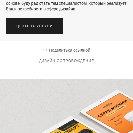
основе, буду рад стать тем специалистом, который реализует
Ваши потребности в сфере дизайна.
ЦЕНЫ НА УСЛУГИ
Поделиться ссылкой
ДИЗАЙН-СОПРОВОЖДЕНИЕ