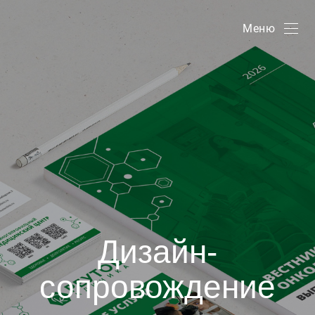
Меню
Дизайн-
сопровождение