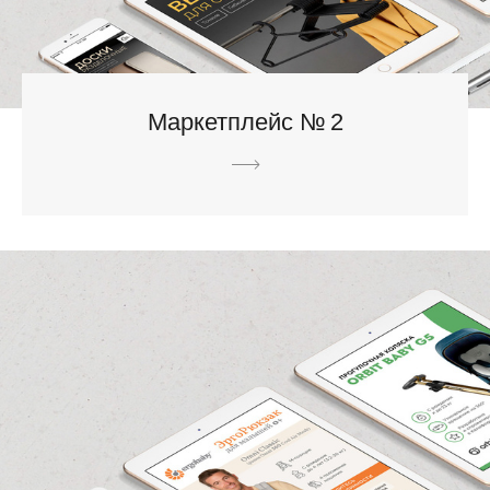
Маркетплейс № 2