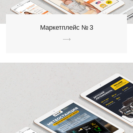
Маркетплейс № 3