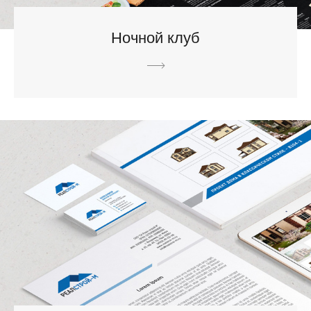
Ночной клуб