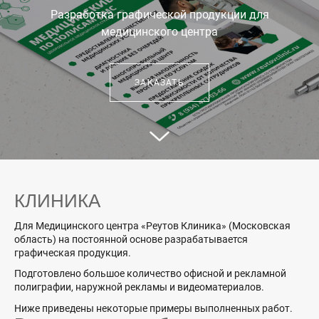
Разработка графической продукции для
медицинского центра
ЗАКАЗАТЬ
КЛИНИКА
Для Медицинского центра «Реутов Клиника» (Московская
область) на постоянной основе разрабатывается
графическая продукция.
Подготовлено большое количество офисной и рекламной
полиграфии, наружной рекламы и видеоматериалов.
Ниже приведены некоторые примеры выполненных работ.