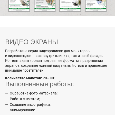
ВИДЕО ЭКРАНЫ
Разработана серия видеороликов для мониторов
и видеостендов — как внутри клиники, так и на её фасаде.
Контент адаптирован под разные форматы и разрешения
экранов, сохраняет единый визуальный стиль и привлекает
внимание посетителей.
Количество макетов:
20+ шт.
Выполненные работы:
Обработка фото материала;
Работа с текстом;
Создание инфографики;
Анимирование.