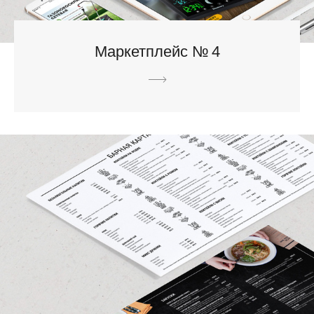
Маркетплейс № 4