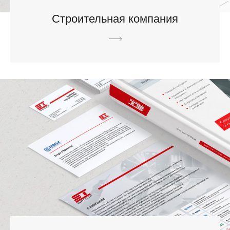
Строительная компания