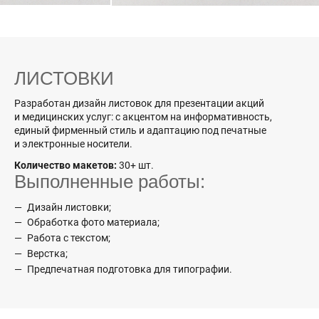
ЛИСТОВКИ
Разработан дизайн листовок для презентации акций
и медицинских услуг: с акцентом на информативность,
единый фирменный стиль и адаптацию под печатные
и электронные носители.
Количество макетов:
30+ шт.
Выполненные работы:
Дизайн листовки;
Обработка фото материала;
Работа с текстом;
Верстка;
Предпечатная подготовка для типографии.