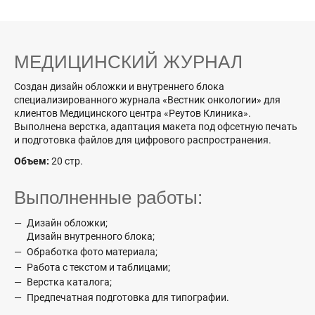
МЕДИЦИНСКИЙ ЖУРНАЛ
Создан дизайн обложки и внутреннего блока
специализированного журнала «Вестник онкологии» для
клиентов Медицинского центра «Реутов Клиника».
Выполнена верстка, адаптация макета под офсетную печать
и подготовка файлов для цифрового распространения.
Объем:
20 стр.
Выполненные работы:
Дизайн обложки;
Дизайн внутренного блока;
Обработка фото материала;
Работа с текстом и таблицами;
Верстка каталога;
Предпечатная подготовка для типографии.