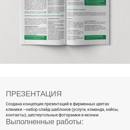
ПРЕЗЕНТАЦИЯ
Создана концепция презентаций в фирменных цветах
клиники —набор слайд‑шаблонов (услуги, команда, кейсы,
контакты), шестиугольные фоторамки и иконки.
Выполненные работы: