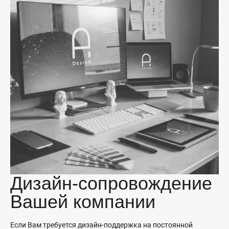
Дизайн-сопровождение
Вашей компании
Если Вам требуется дизайн-поддержка на постоянной