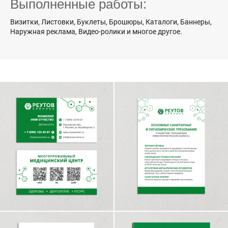
Выполненные работы:
Визитки, Листовки, Буклеты, Брошюры, Каталоги, Баннеры,
Наружная реклама, Видео-ролики и многое другое.