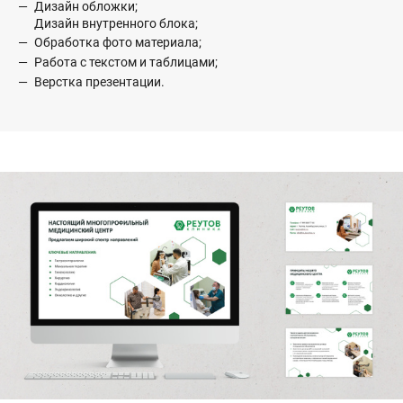
Дизайн обложки;
Дизайн внутренного блока;
Обработка фото материала;
Работа с текстом и таблицами;
Верстка презентации.