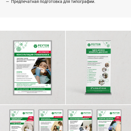
Предпечатная подготовка для типографии.