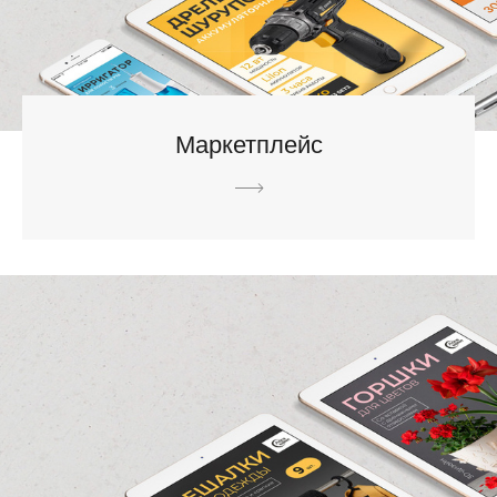
Маркетплейс