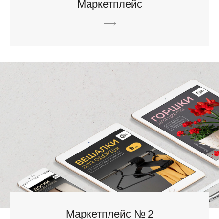
Маркетплейс
Маркетплейс № 2