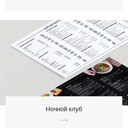
Ночной клуб