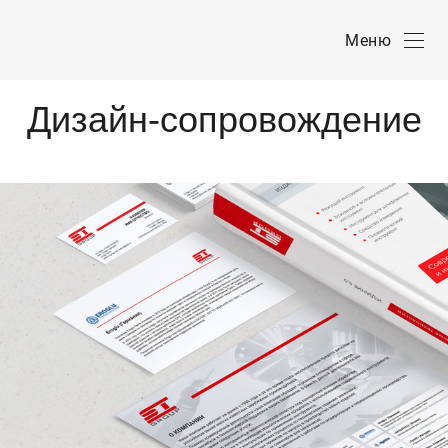
Меню
Дизайн-сопровождение