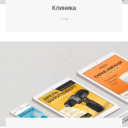
Клиника