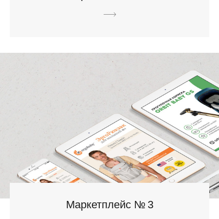
Маркетплейс № 3