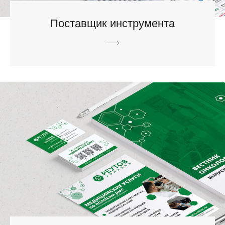
Поставщик инструмента