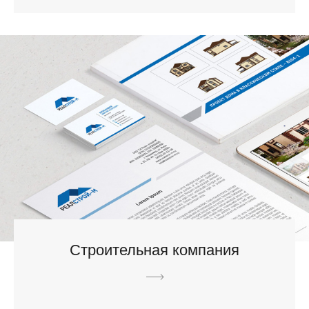
Строительная компания