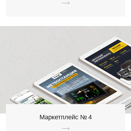
Маркетплейс № 4