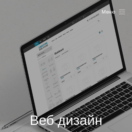
Меню
Веб дизайн