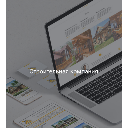
Строительная компания