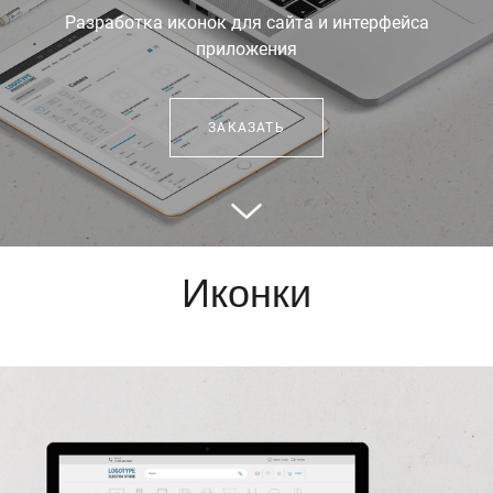
Разработка иконок для сайта и интерфейса
приложения
ЗАКАЗАТЬ
Иконки