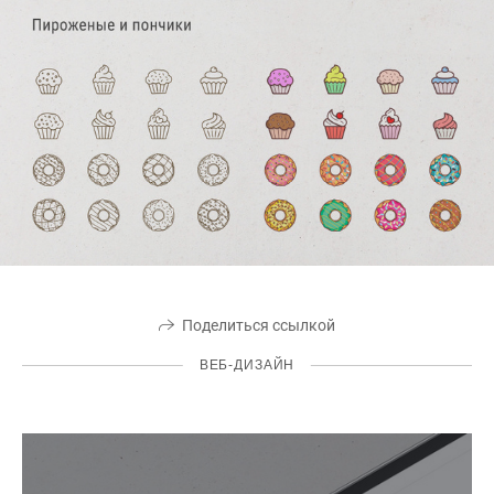
Поделиться ссылкой
ВЕБ-ДИЗАЙН