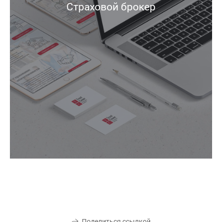
Страховой брокер
Поделиться ссылкой