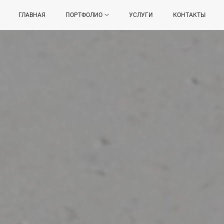
ГЛАВНАЯ
ПОРТФОЛИО
УСЛУГИ
КОНТАКТЫ