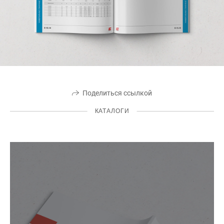
Поделиться ссылкой
КАТАЛОГИ