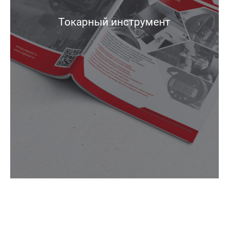
Токарный инструмент