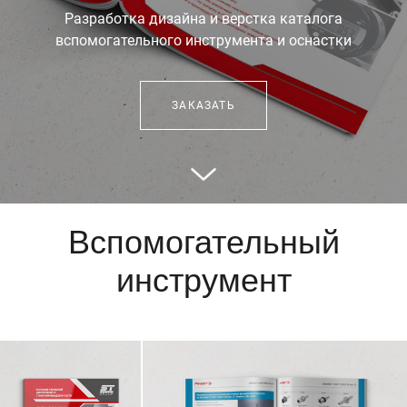
Разработка дизайна и верстка каталога
вспомогательного инструмента и оснастки
ЗАКАЗАТЬ
Вспомогательный
инструмент