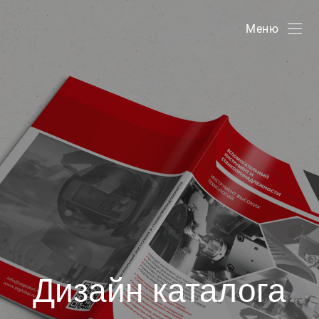
Меню
Дизайн каталога