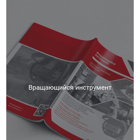
Вращающийся инструмент