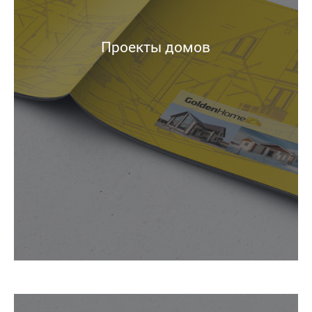
Проекты домов