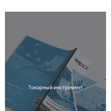
Токарный инструмент