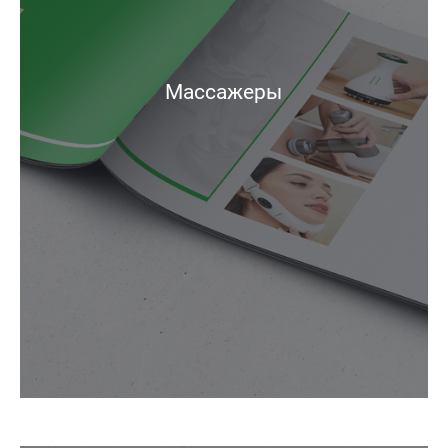
Массажеры