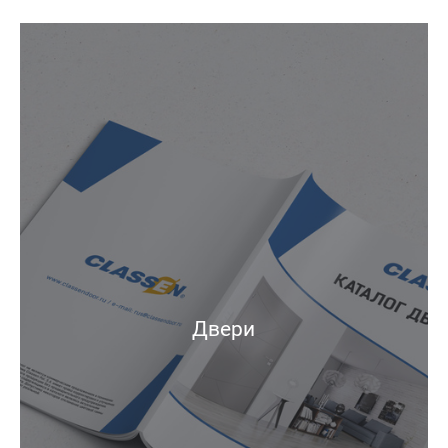
Двери