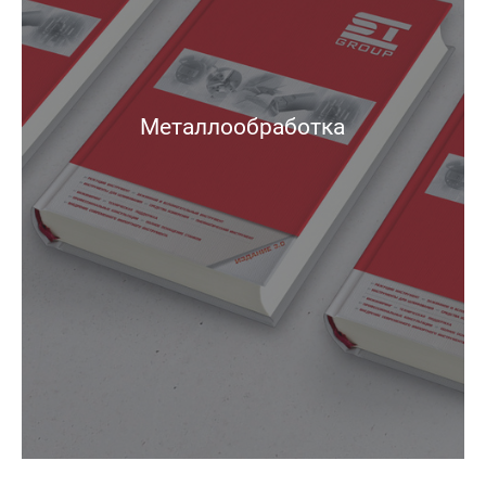
Металлообработка