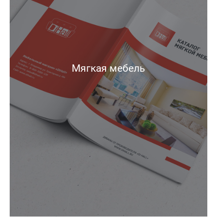
Мягкая мебель