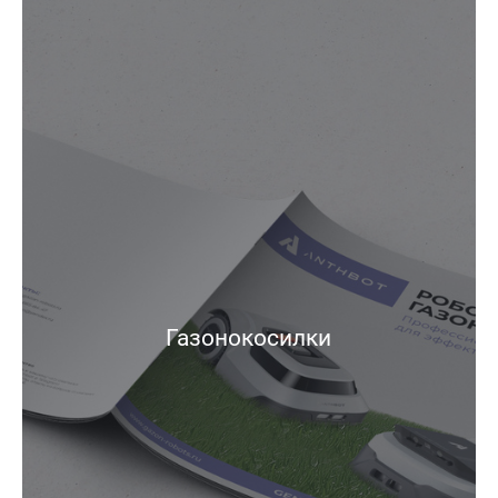
Газонокосилки