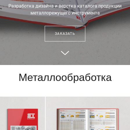
Разработка дизайна и верстка каталога продукции
металлорежущего инструмента
ЗАКАЗАТЬ
Металлообработка