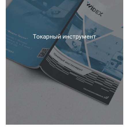
Токарный инструмент