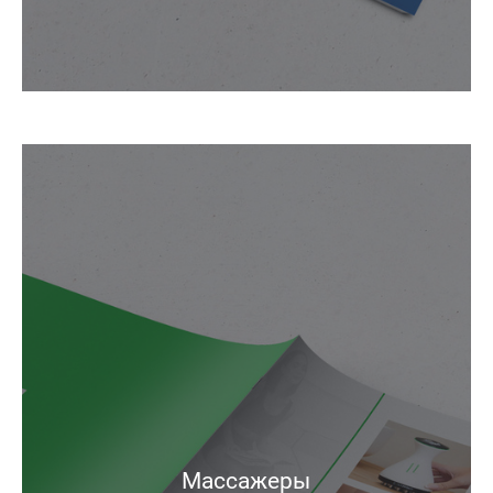
Массажеры