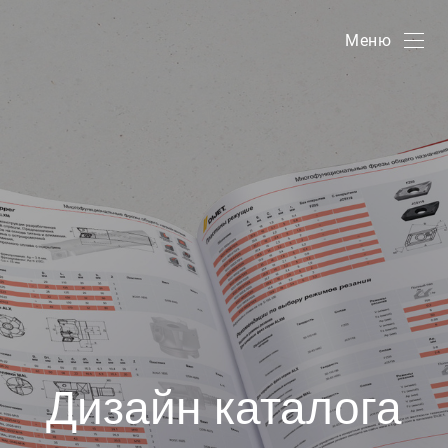
Меню
Дизайн каталога