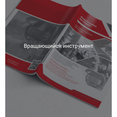
Вращающийся инструмент