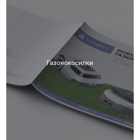
Газонокосилки