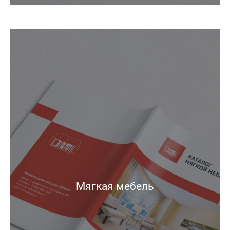
Мягкая мебель