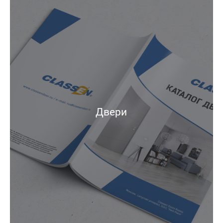
Двери