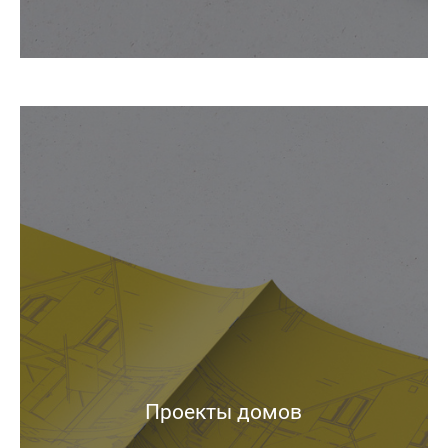
Проекты домов