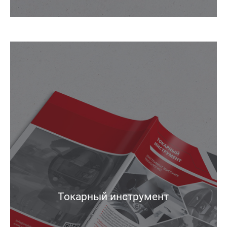
Токарный инструмент