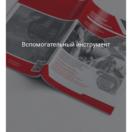
Вспомогательный инструмент