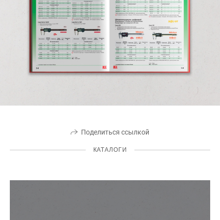
Поделиться ссылкой
КАТАЛОГИ